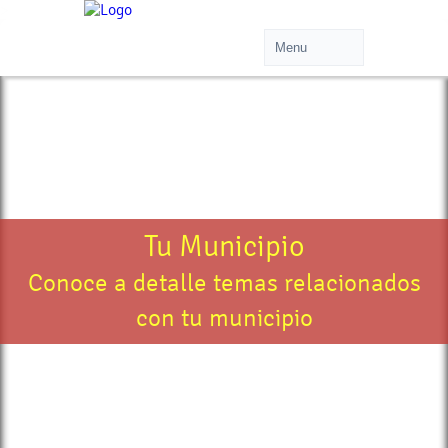
>
Tu Municipio
Conoce a detalle temas relacionados
con tu municipio