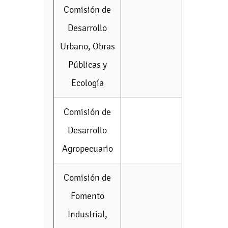
Comisión de
Desarrollo
Urbano, Obras
Públicas y
Ecología
Comisión de
Desarrollo
Agropecuario
Comisión de
Fomento
Industrial,