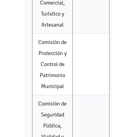
Comercial,
Turístico y
Artesanal
Comisión de
Protección y
Control de
Patrimonio
Municipal
Comisión de
Seguridad
Pública,
Vialidad y