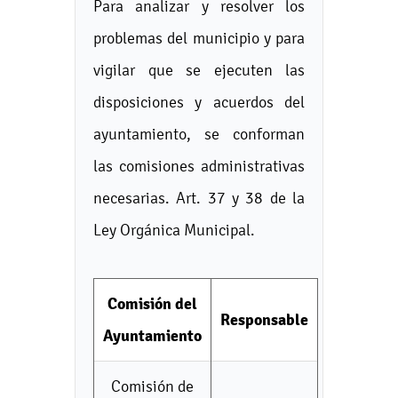
Para analizar y resolver los
problemas del municipio y para
vigilar que se ejecuten las
disposiciones y acuerdos del
ayuntamiento, se conforman
las comisiones administrativas
necesarias. Art. 37 y 38 de la
Ley Orgánica Municipal.
Comisión del
Responsable
Ayuntamiento
Comisión de