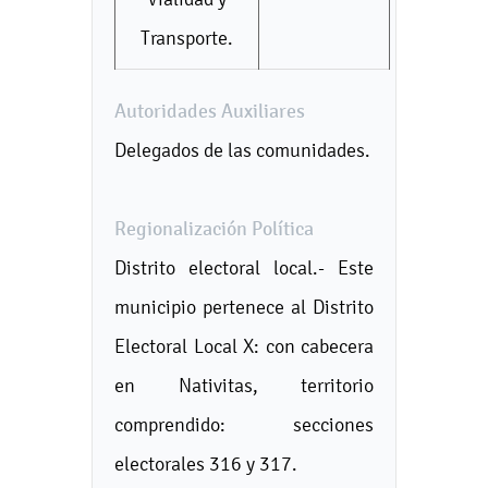
Transporte.
Autoridades Auxiliares
Delegados de las comunidades.
Regionalización Política
Distrito electoral local.- Este
municipio pertenece al Distrito
Electoral Local X: con cabecera
en Nativitas, territorio
comprendido: secciones
electorales 316 y 317.