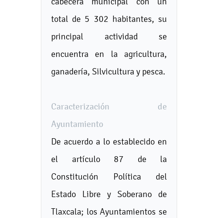
cabecera municipal con un
total de 5 302 habitantes, su
principal actividad se
encuentra en la agricultura,
ganadería, Silvicultura y pesca.
Caracterización de
Ayuntamiento
De acuerdo a lo establecido en
el artículo 87 de la
Constitución Política del
Estado Libre y Soberano de
Tlaxcala; los Ayuntamientos se