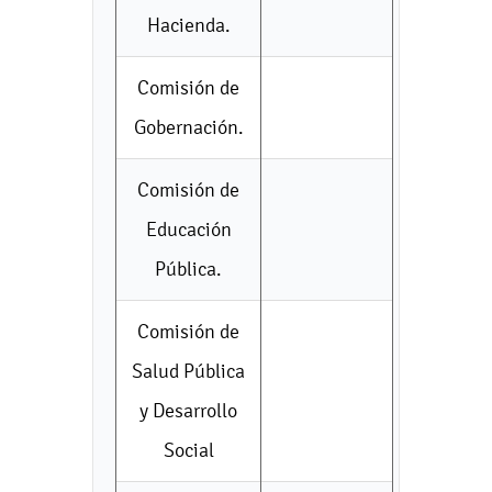
Hacienda.
Comisión de
Gobernación.
Comisión de
Educación
Pública.
Comisión de
Salud Pública
y Desarrollo
Social