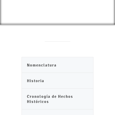
Nomenclatura
Historia
Cronología de Hechos
Históricos