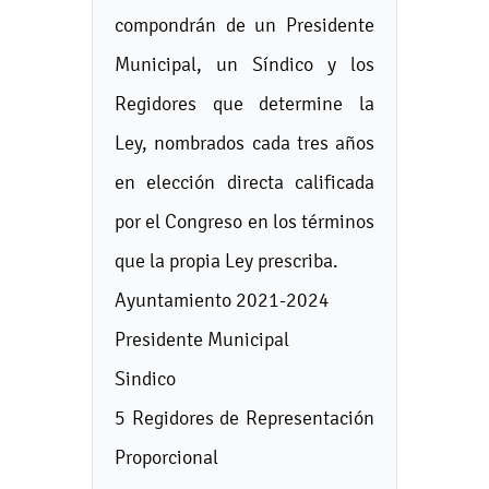
compondrán de un Presidente
Municipal, un Síndico y los
Regidores que determine la
Ley, nombrados cada tres años
en elección directa calificada
por el Congreso en los términos
que la propia Ley prescriba.
Ayuntamiento 2021-2024
Presidente Municipal
Sindico
5 Regidores de Representación
Proporcional