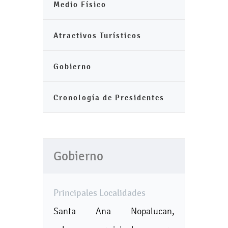
Medio Físico
Atractivos Turísticos
Gobierno
Cronología de Presidentes
Gobierno
Principales Localidades
Santa Ana Nopalucan,