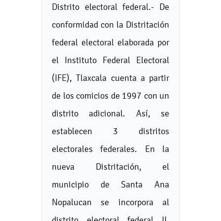
Distrito electoral federal.- De
conformidad con la Distritación
federal electoral elaborada por
el Instituto Federal Electoral
(IFE), Tlaxcala cuenta a partir
de los comicios de 1997 con un
distrito adicional. Así, se
establecen 3 distritos
electorales federales. En la
nueva Distritación, el
municipio de Santa Ana
Nopalucan se incorpora al
distrito electoral federal II,