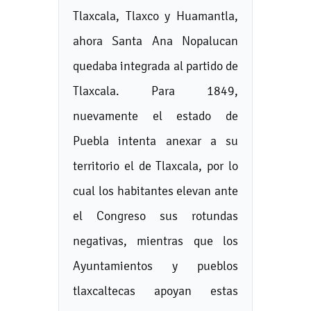
Tlaxcala, Tlaxco y Huamantla,
ahora Santa Ana Nopalucan
quedaba integrada al partido de
Tlaxcala. Para 1849,
nuevamente el estado de
Puebla intenta anexar a su
territorio el de Tlaxcala, por lo
cual los habitantes elevan ante
el Congreso sus rotundas
negativas, mientras que los
Ayuntamientos y pueblos
tlaxcaltecas apoyan estas