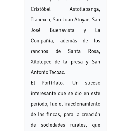
Cristóbal Astotlapanga,
Tlapexco, San Juan Atoyac, San
José Buenavista y La
Compañía, además de los
ranchos de Santa Rosa,
Xilotepec de la presa y San
Antonio Tecoac.
El Porfiriato.- Un suceso
interesante que se dio en este
período, fue el fraccionamiento
de las fincas, para la creación
de sociedades rurales, que