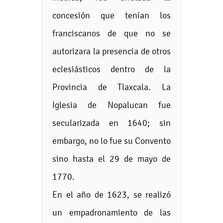
concesión que tenían los
franciscanos de que no se
autorizara la presencia de otros
eclesiásticos dentro de la
Provincia de Tlaxcala. La
Iglesia de Nopalucan fue
secularizada en 1640; sin
embargo, no lo fue su Convento
sino hasta el 29 de mayo de
1770.
En el año de 1623, se realizó
un empadronamiento de las