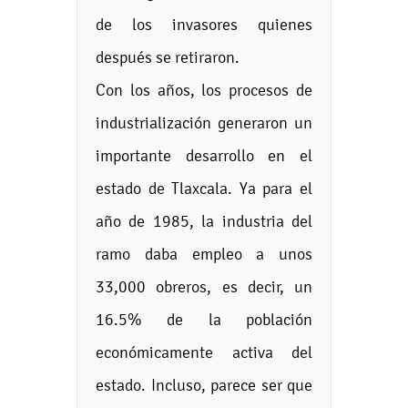
de los invasores quienes
después se retiraron.
Con los años, los procesos de
industrialización generaron un
importante desarrollo en el
estado de Tlaxcala. Ya para el
año de 1985, la industria del
ramo daba empleo a unos
33,000 obreros, es decir, un
16.5% de la población
económicamente activa del
estado. Incluso, parece ser que