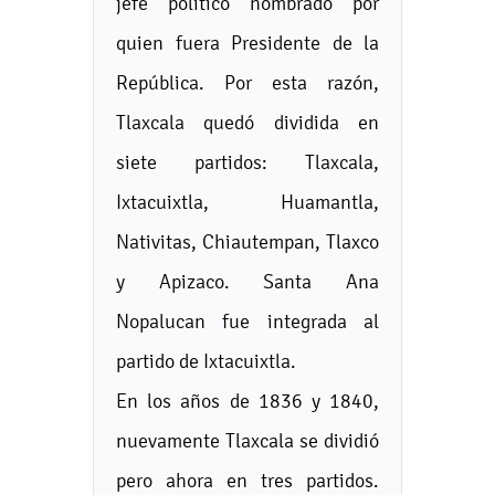
jefe político nombrado por
quien fuera Presidente de la
República. Por esta razón,
Tlaxcala quedó dividida en
siete partidos: Tlaxcala,
Ixtacuixtla, Huamantla,
Nativitas, Chiautempan, Tlaxco
y Apizaco. Santa Ana
Nopalucan fue integrada al
partido de Ixtacuixtla.
En los años de 1836 y 1840,
nuevamente Tlaxcala se dividió
pero ahora en tres partidos.