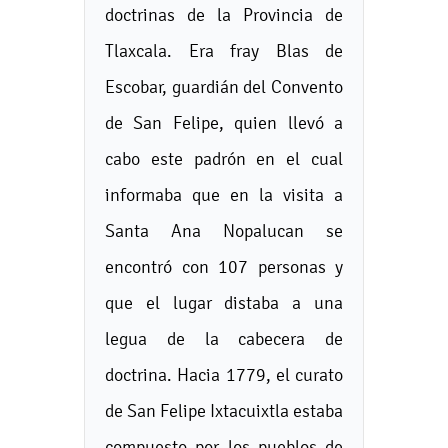
doctrinas de la Provincia de
Tlaxcala. Era fray Blas de
Escobar, guardián del Convento
de San Felipe, quien llevó a
cabo este padrón en el cual
informaba que en la visita a
Santa Ana Nopalucan se
encontró con 107 personas y
que el lugar distaba a una
legua de la cabecera de
doctrina. Hacia 1779, el curato
de San Felipe Ixtacuixtla estaba
compuesto por los pueblos de