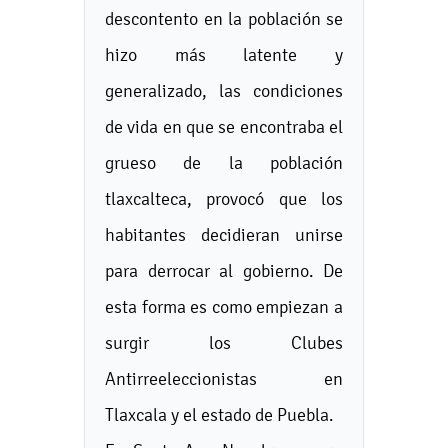
descontento en la población se
hizo más latente y
generalizado, las condiciones
de vida en que se encontraba el
grueso de la población
tlaxcalteca, provocó que los
habitantes decidieran unirse
para derrocar al gobierno. De
esta forma es como empiezan a
surgir los Clubes
Antirreeleccionistas en
Tlaxcala y el estado de Puebla.