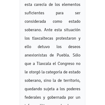
esta carecía de los elementos
suficientes para ser
considerada como estado
soberano. Ante esta situación
los tlaxcaltecas protestaron y
ello detuvo los deseos
anexionistas de Puebla. Sólo
que a Tlaxcala el Congreso no
le otorgó la categoría de estado
soberano, sino la de territorio,
quedando sujeta a los poderes
federales y gobernada por un