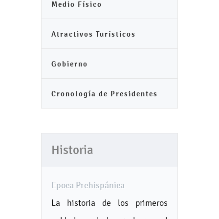
Medio Físico
Atractivos Turísticos
Gobierno
Cronología de Presidentes
Historia
Epoca Prehispánica
La historia de los primeros