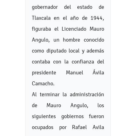
gobernador del estado de
Tlaxcala en el año de 1944,
figuraba el Licenciado Mauro
Angulo, un hombre conocido
como diputado local y además
contaba con la confianza del
presidente Manuel Ávila
Camacho.
Al terminar la administración
de Mauro Angulo, los
siguientes gobiernos fueron
ocupados por Rafael Avila