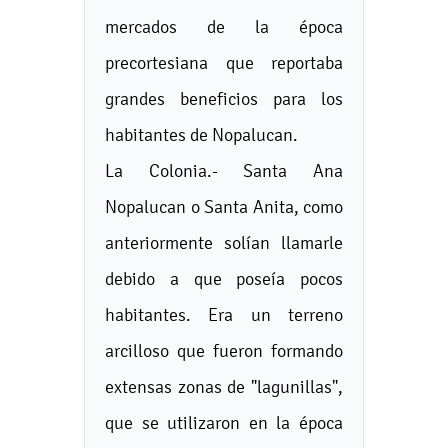
mercados de la época
precortesiana que reportaba
grandes beneficios para los
habitantes de Nopalucan.
La Colonia.- Santa Ana
Nopalucan o Santa Anita, como
anteriormente solían llamarle
debido a que poseía pocos
habitantes. Era un terreno
arcilloso que fueron formando
extensas zonas de "lagunillas",
que se utilizaron en la época