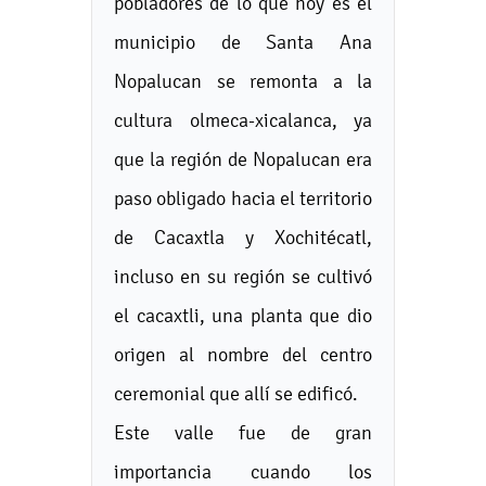
pobladores de lo que hoy es el
municipio de Santa Ana
Nopalucan se remonta a la
cultura olmeca-xicalanca, ya
que la región de Nopalucan era
paso obligado hacia el territorio
de Cacaxtla y Xochitécatl,
incluso en su región se cultivó
el cacaxtli, una planta que dio
origen al nombre del centro
ceremonial que allí se edificó.
Este valle fue de gran
importancia cuando los