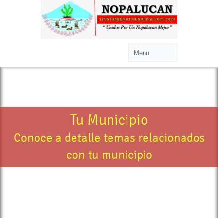
>
Tu Municipio
Conoce a detalle temas relacionados
con tu municipio