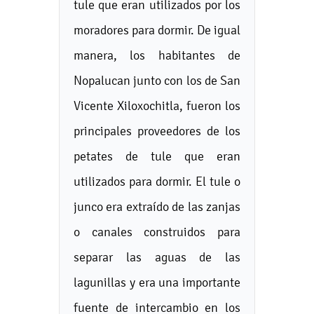
tule que eran utilizados por los
moradores para dormir. De igual
manera, los habitantes de
Nopalucan junto con los de San
Vicente Xiloxochitla, fueron los
principales proveedores de los
petates de tule que eran
utilizados para dormir. El tule o
junco era extraído de las zanjas
o canales construidos para
separar las aguas de las
lagunillas y era una importante
fuente de intercambio en los