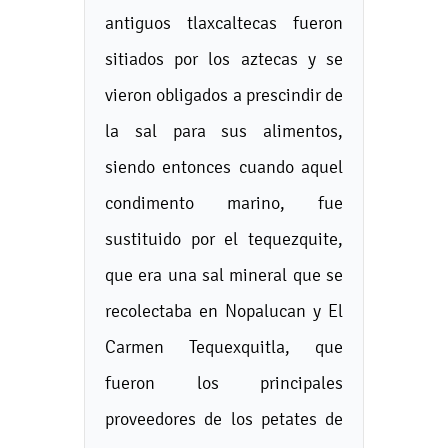
antiguos tlaxcaltecas fueron
sitiados por los aztecas y se
vieron obligados a prescindir de
la sal para sus alimentos,
siendo entonces cuando aquel
condimento marino, fue
sustituido por el tequezquite,
que era una sal mineral que se
recolectaba en Nopalucan y El
Carmen Tequexquitla, que
fueron los principales
proveedores de los petates de