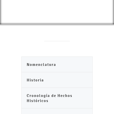
Nomenclatura
Historia
Cronología de Hechos
Históricos