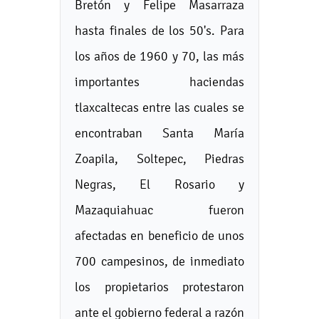
Bretón y Felipe Masarraza
hasta finales de los 50's. Para
los años de 1960 y 70, las más
importantes haciendas
tlaxcaltecas entre las cuales se
encontraban Santa María
Zoapila, Soltepec, Piedras
Negras, El Rosario y
Mazaquiahuac fueron
afectadas en beneficio de unos
700 campesinos, de inmediato
los propietarios protestaron
ante el gobierno federal a razón