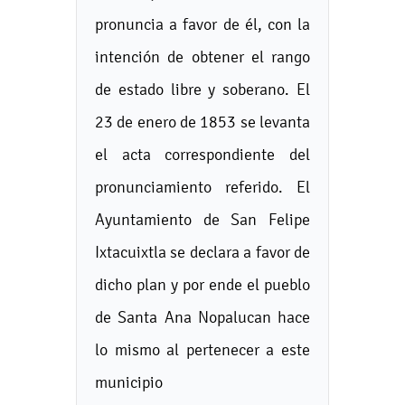
pronuncia a favor de él, con la
intención de obtener el rango
de estado libre y soberano. El
23 de enero de 1853 se levanta
el acta correspondiente del
pronunciamiento referido. El
Ayuntamiento de San Felipe
Ixtacuixtla se declara a favor de
dicho plan y por ende el pueblo
de Santa Ana Nopalucan hace
lo mismo al pertenecer a este
municipio