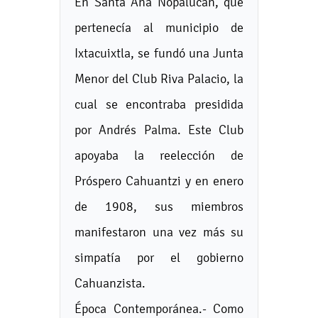
En Santa Ana Nopalucan, que
pertenecía al municipio de
Ixtacuixtla, se fundó una Junta
Menor del Club Riva Palacio, la
cual se encontraba presidida
por Andrés Palma. Este Club
apoyaba la reelección de
Próspero Cahuantzi y en enero
de 1908, sus miembros
manifestaron una vez más su
simpatía por el gobierno
Cahuanzista.
Época Contemporánea.- Como