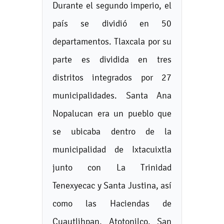
Durante el segundo imperio, el
país se dividió en 50
departamentos. Tlaxcala por su
parte es dividida en tres
distritos integrados por 27
municipalidades. Santa Ana
Nopalucan era un pueblo que
se ubicaba dentro de la
municipalidad de Ixtacuixtla
junto con La Trinidad
Tenexyecac y Santa Justina, así
como las Haciendas de
Cuautlihpan, Atotonilco, San