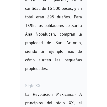
cantidad de 16 500 pesos, y en
total eran 295 dueños. Para
1895, los pobladores de Santa
Ana Nopalucan, compran la
propiedad de San Antonio,
siendo un ejemplo más de
cómo surgen las pequeñas
propiedades.
Siglo XX
La Revolución Mexicana.- A
principios del siglo XX, el