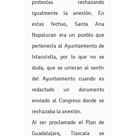
protestas rechazando
igualmente la anexión. En
estas fechas, Santa Ana
Nopalucan era un pueblo que
pertenecía al Ayuntamiento de
Ixtacuixtla, por lo que no se
duda, que se unieran al sentir
del Ayuntamiento cuando es
redactado un documento
enviado al Congreso donde se
rechazaba la anexión.
Al ser proclamado el Plan de
Guadalajara, Tlaxcala se