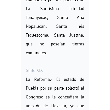
La Santísima Trinidad
Tenanyecac, Santa Ana
Nopalucan, Santa Inés
Tecuezcoma, Santa Justina,
que no poseían tierras
comunales.
Siglo XIX
La Reforma.- El estado de
Puebla por su parte solicitó al
Congreso se le concediera la
anexión de Tlaxcala, ya que