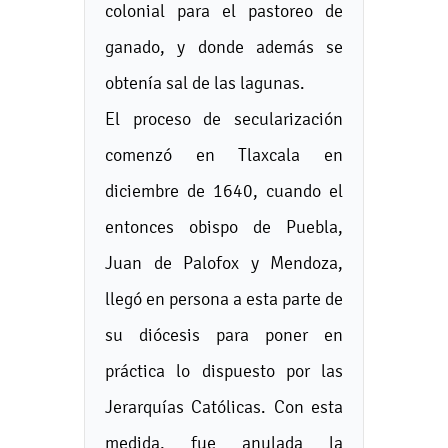
colonial para el pastoreo de
ganado, y donde además se
obtenía sal de las lagunas.
El proceso de secularización
comenzó en Tlaxcala en
diciembre de 1640, cuando el
entonces obispo de Puebla,
Juan de Palofox y Mendoza,
llegó en persona a esta parte de
su diócesis para poner en
práctica lo dispuesto por las
Jerarquías Católicas. Con esta
medida, fue anulada la