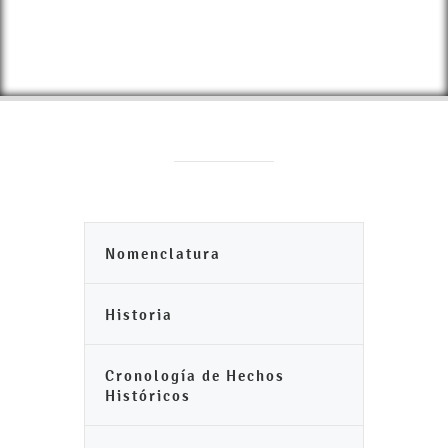
Nomenclatura
Historia
Cronología de Hechos
Históricos