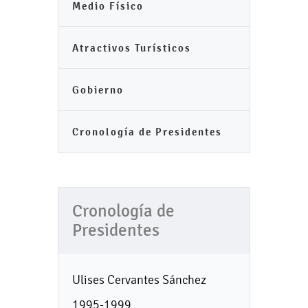
Medio Físico
Atractivos Turísticos
Gobierno
Cronología de Presidentes
Cronología de
Presidentes
Ulises Cervantes Sánchez
1995-1999