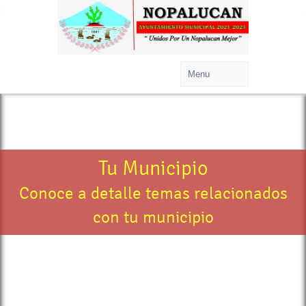
>
Tu Municipio
Conoce a detalle temas relacionados
con tu municipio