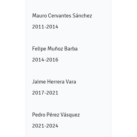
Mauro Cervantes Sánchez
2011-2014
Felipe Muñoz Barba
2014-2016
Jaime Herrera Vara
2017-2021
Pedro Pérez Vásquez
2021-2024