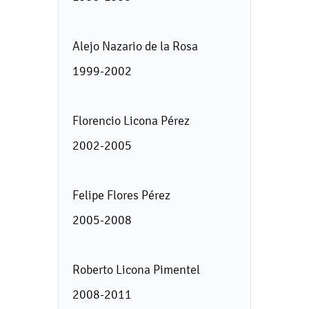
Alejo Nazario de la Rosa
1999-2002
Florencio Licona Pérez
2002-2005
Felipe Flores Pérez
2005-2008
Roberto Licona Pimentel
2008-2011