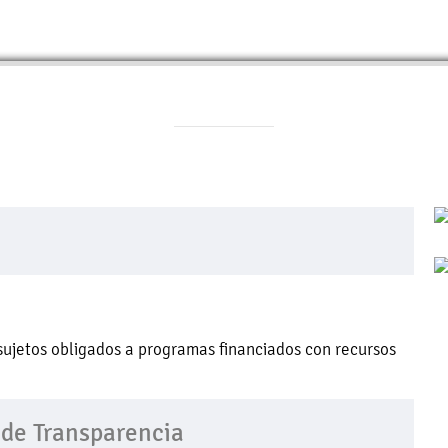
sujetos obligados a programas financiados con recursos
 de Transparencia