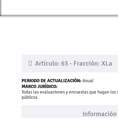
Artículo: 63 - Fracción: XLa
PERIODO DE ACTUALIZACIÓN:
Anual
MARCO JURÍDICO:
Todas las evaluaciones y encuestas que hagan los 
públicos
Información