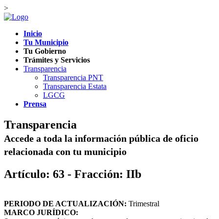
>
Inicio
Tu Municipio
Tu Gobierno
Trámites y Servicios
Transparencia
Transparencia PNT
Transparencia Estata
LGCG
Prensa
Transparencia
Accede a toda la información pública de oficio
relacionada con tu municipio
Artículo: 63 - Fracción: IIb
PERIODO DE ACTUALIZACIÓN:
Trimestral
MARCO JURÍDICO: