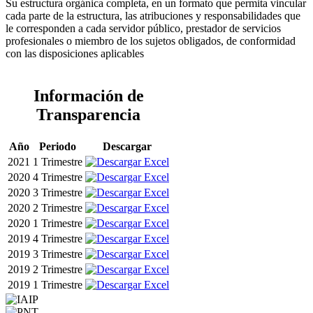
Su estructura orgánica completa, en un formato que permita vincular
cada parte de la estructura, las atribuciones y responsabilidades que
le corresponden a cada servidor público, prestador de servicios
profesionales o miembro de los sujetos obligados, de conformidad
con las disposiciones aplicables
Información de
Transparencia
Año
Periodo
Descargar
2021
1 Trimestre
2020
4 Trimestre
2020
3 Trimestre
2020
2 Trimestre
2020
1 Trimestre
2019
4 Trimestre
2019
3 Trimestre
2019
2 Trimestre
2019
1 Trimestre