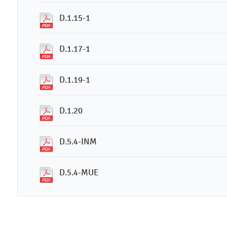
D.1.15-1
D.1.17-1
D.1.19-1
D.1.20
D.5.4-INM
D.5.4-MUE