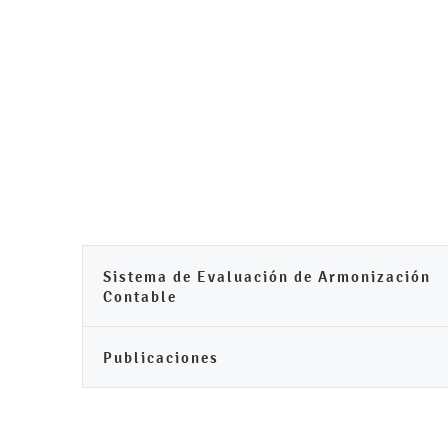
Sistema de Evaluación de Armonización
Contable
Publicaciones