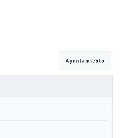
Ayuntamiento