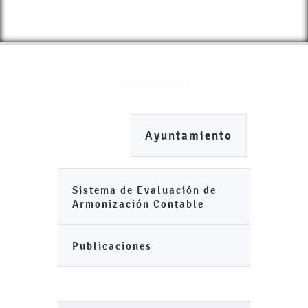
Ayuntamiento
Sistema de Evaluación de
Armonización Contable
Publicaciones