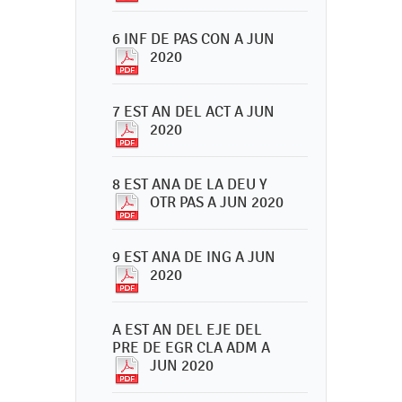
6 INF DE PAS CON A JUN
2020
7 EST AN DEL ACT A JUN
2020
8 EST ANA DE LA DEU Y
OTR PAS A JUN 2020
9 EST ANA DE ING A JUN
2020
A EST AN DEL EJE DEL
PRE DE EGR CLA ADM A
JUN 2020