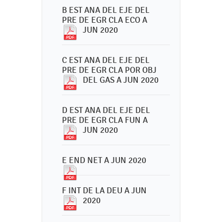
B EST ANA DEL EJE DEL
PRE DE EGR CLA ECO A
JUN 2020
C EST ANA DEL EJE DEL
PRE DE EGR CLA POR OBJ
DEL GAS A JUN 2020
D EST ANA DEL EJE DEL
PRE DE EGR CLA FUN A
JUN 2020
E END NET A JUN 2020
F INT DE LA DEU A JUN
2020