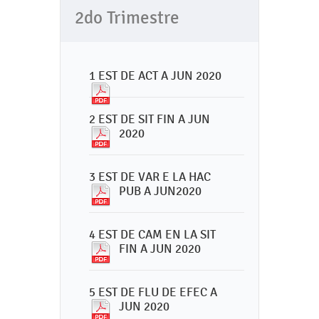
2do Trimestre
1 EST DE ACT A JUN 2020
2 EST DE SIT FIN A JUN
2020
3 EST DE VAR E LA HAC
PUB A JUN2020
4 EST DE CAM EN LA SIT
FIN A JUN 2020
5 EST DE FLU DE EFEC A
JUN 2020