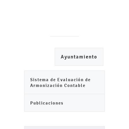
Ayuntamiento
Sistema de Evaluación de
Armonización Contable
Publicaciones