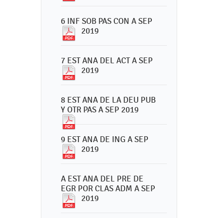
6 INF SOB PAS CON A SEP
2019
7 EST ANA DEL ACT A SEP
2019
8 EST ANA DE LA DEU PUB
Y OTR PAS A SEP 2019
9 EST ANA DE ING A SEP
2019
A EST ANA DEL PRE DE
EGR POR CLAS ADM A SEP
2019