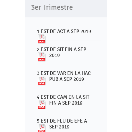
3er Trimestre
1 EST DE ACT A SEP 2019
2 EST DE SIT FIN A SEP
2019
3 EST DE VAR EN LA HAC
PUB A SEP 2019
4 EST DE CAM EN LA SIT
FIN A SEP 2019
5 EST DE FLU DE EFE A
SEP 2019