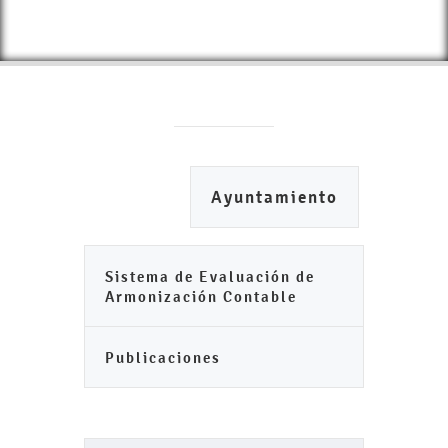
Ayuntamiento
Sistema de Evaluación de
Armonización Contable
Publicaciones