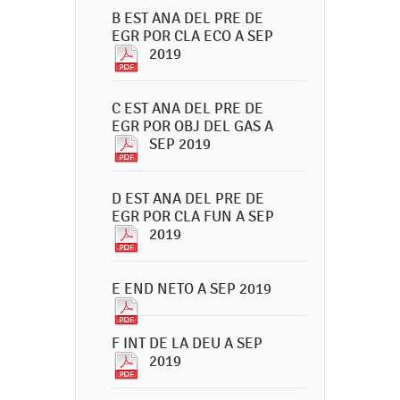
B EST ANA DEL PRE DE
EGR POR CLA ECO A SEP
2019
C EST ANA DEL PRE DE
EGR POR OBJ DEL GAS A
SEP 2019
D EST ANA DEL PRE DE
EGR POR CLA FUN A SEP
2019
E END NETO A SEP 2019
F INT DE LA DEU A SEP
2019